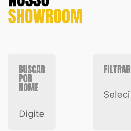
SHOWROOM
BUSCAR
FILTRAR
POR
NOME
Selec