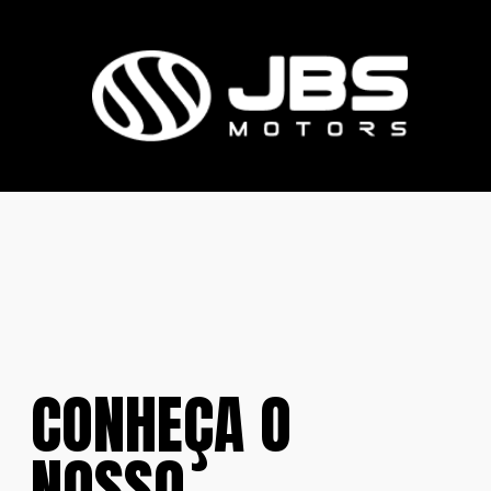
CONHEÇA O
NOSSO