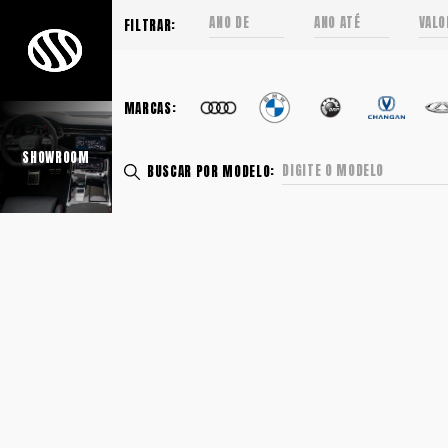
FILTRAR:
MARCAS:
SHOWROOM
BUSCAR POR MODELO: