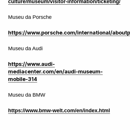
culture/museum/visitor-information/ticketing/
Museu da Porsche
https://www.porsche.com/international/abou
Museu da Audi
https://www.audi-
mediacenter.com/en/audi-museum-
mobile-314
Museu da BMW
https://www.bmw-welt.com/en/index.html