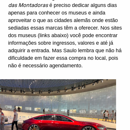
das Montadoras
é preciso dedicar alguns dias
apenas para conhecer os museus e ainda
aproveitar o que as cidades alemãs onde estão
sediadas essas marcas têm a oferecer. Nos sites
dos museus (links abaixo) você pode encontrar
informações sobre ingressos, valores e até já
adquirir a entrada. Mas Saulo lembra que não há
dificuldade em fazer essa compra no local, pois
não é necessário agendamento.