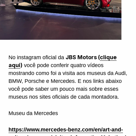
JBS Motors (
clique
No instagram oficial da
aqui
)
você pode conferir quatro vídeos
mostrando como foi a visita aos museus da Audi,
BMW, Porsche e Mercedes. E nos links abaixo
você pode saber um pouco mais sobre esses
museus nos sites oficiais de cada montadora.
Museu da Mercedes
https://www.mercedes-benz.com/en/art-and-