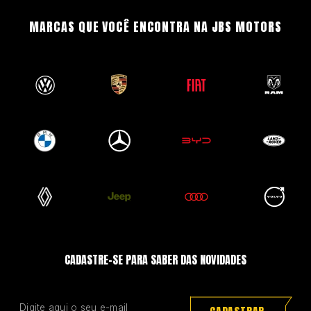
MARCAS QUE VOCÊ ENCONTRA NA JBS MOTORS
CADASTRE-SE PARA SABER DAS NOVIDADES