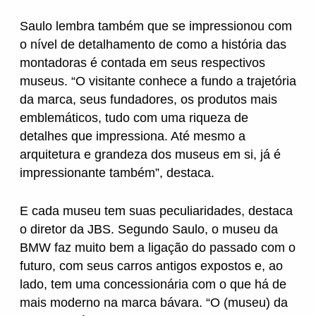
Saulo lembra também que se impressionou com
o nível de detalhamento de como a história das
montadoras é contada em seus respectivos
museus. “O visitante conhece a fundo a trajetória
da marca, seus fundadores, os produtos mais
emblemáticos, tudo com uma riqueza de
detalhes que impressiona. Até mesmo a
arquitetura e grandeza dos museus em si, já é
impressionante também”, destaca.
E cada museu tem suas peculiaridades, destaca
o diretor da JBS. Segundo Saulo, o museu da
BMW faz muito bem a ligação do passado com o
futuro, com seus carros antigos expostos e, ao
lado, tem uma concessionária com o que há de
mais moderno na marca bávara. “O (museu) da