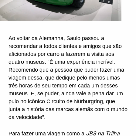
Ao voltar da Alemanha, Saulo passou a
recomendar a todos clientes e amigos que são
aficionados por carro a fazerem a visita aos
quatro museus. “É uma experiência incrível.
Recomendo que a pessoa que puder fazer uma
viagem dessa, que dedique pelo menos umas
três horas de seu tempo em cada um desses
museus. E, se puder, ainda vale a pena dar um
pulo no icônico Circuito de Nürburgring, que
junta a história das marcas alemãs com o mundo
da velocidade”.
JBS na Trilha
Para fazer uma viagem como a