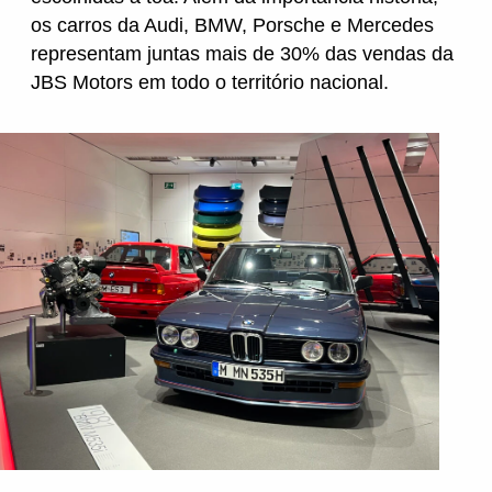
os carros da Audi, BMW, Porsche e Mercedes
representam juntas mais de 30% das vendas da
Wanshida
JBS Motors em todo o território nacional.