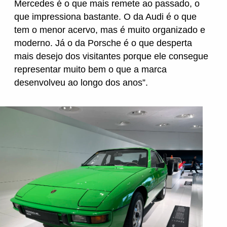
Mercedes é o que mais remete ao passado, o
que impressiona bastante. O da Audi é o que
tem o menor acervo, mas é muito organizado e
moderno. Já o da Porsche é o que desperta
mais desejo dos visitantes porque ele consegue
representar muito bem o que a marca
desenvolveu ao longo dos anos”.