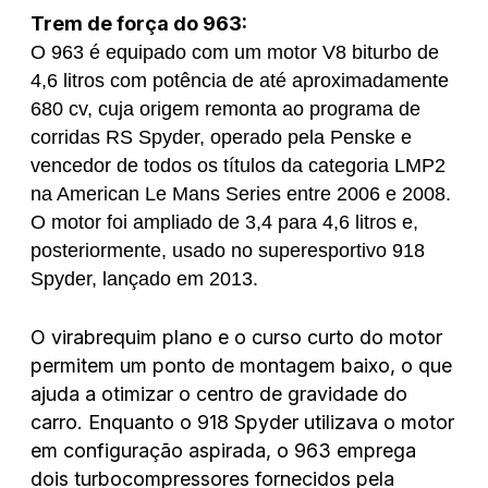
Trem de força do 963:
O 963 é equipado com um motor V8 biturbo de
4,6 litros com potência de até aproximadamente
680 cv, cuja origem remonta ao programa de
corridas RS Spyder, operado pela Penske e
vencedor de todos os títulos da categoria LMP2
na American Le Mans Series entre 2006 e 2008.
O motor foi ampliado de 3,4 para 4,6 litros e,
posteriormente, usado no superesportivo 918
Spyder, lançado em 2013.
O virabrequim plano e o curso curto do motor
permitem um ponto de montagem baixo, o que
ajuda a otimizar o centro de gravidade do
carro. Enquanto o 918 Spyder utilizava o motor
em configuração aspirada, o 963 emprega
dois turbocompressores fornecidos pela