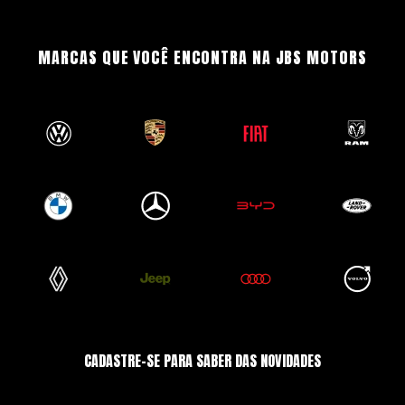
MARCAS QUE VOCÊ ENCONTRA NA JBS MOTORS
CADASTRE-SE PARA SABER DAS NOVIDADES