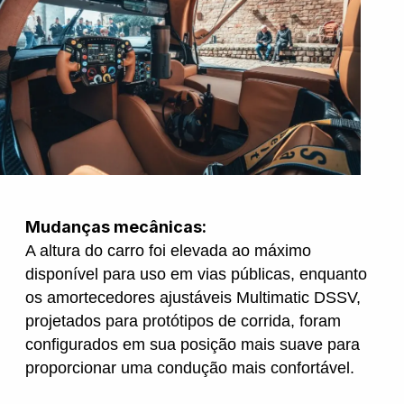
Mudanças mecânicas:
A altura do carro foi elevada ao máximo
disponível para uso em vias públicas, enquanto
os amortecedores ajustáveis Multimatic DSSV,
projetados para protótipos de corrida, foram
configurados em sua posição mais suave para
proporcionar uma condução mais confortável.