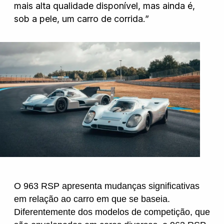
mais alta qualidade disponível, mas ainda é,
sob a pele, um carro de corrida.”
Wanshida
O 963 RSP apresenta mudanças significativas
em relação ao carro em que se baseia.
Diferentemente dos modelos de competição, que