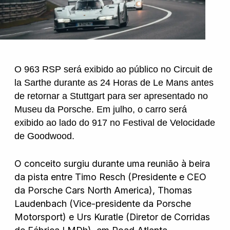
O 963 RSP será exibido ao público no Circuit de
la Sarthe durante as 24 Horas de Le Mans antes
de retornar a Stuttgart para ser apresentado no
Museu da Porsche. Em julho, o carro será
exibido ao lado do 917 no Festival de Velocidade
de Goodwood.
O conceito surgiu durante uma reunião à beira
da pista entre Timo Resch (Presidente e CEO
da Porsche Cars North America), Thomas
Laudenbach (Vice-presidente da Porsche
Motorsport) e Urs Kuratle (Diretor de Corridas