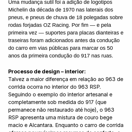
Uma mudança sutil foi a adição de logotipos
Michelin da década de 1970 nas laterais dos
pneus, e pneus de chuva de 18 polegadas sobre
rodas forjadas OZ Racing. Por fim — e pela
primeira vez — suportes para placas dianteiras e
traseiras foram adicionados antes da condução
do carro em vias públicas para marcar os 50
anos da primeira condução do 917 nas ruas.
Processo de design – interior:
Talvez a maior diferença em relação ao 963 de
corrida ocorra no interior do 963 RSP.
Seguindo o exemplo do interior artesanal e
completamente sob medida do 917 (que
permanece não restaurado até hoje), o 963
RSP apresenta uma mistura de couro bege
macio e Alcantara. Enquanto o carro de corrida