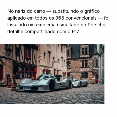
No nariz do carro — substituindo o gráfico
aplicado em todos os 963 convencionais — foi
instalado um emblema esmaltado da Porsche,
detalhe compartilhado com o 917.