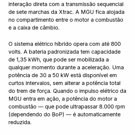
interação direta com a transmissão sequencial
de sete marchas da Xtrac. A MGU fica alojada
no compartimento entre o motor a combustão
e a caixa de câmbio.
O sistema elétrico híbrido opera com até 800
volts. A bateria padronizada tem capacidade
de 1,35 kWh, que pode ser mobilizada a
qualquer momento durante a aceleração. Uma
potência de 30 a 50 kW está disponível em
curtos intervalos, sem alterar a potência total
do trem de força. Quando o impulso elétrico da
MGU entra em ação, a potência do motor a
combustão — que pode ultrapassar 8.000 rpm
(dependendo do BoP) — é automaticamente
reduzida.