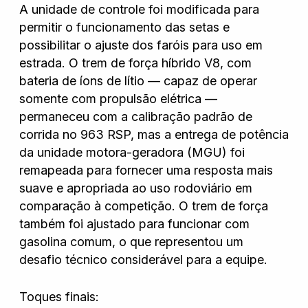
A unidade de controle foi modificada para
permitir o funcionamento das setas e
possibilitar o ajuste dos faróis para uso em
estrada. O trem de força híbrido V8, com
bateria de íons de lítio — capaz de operar
somente com propulsão elétrica —
permaneceu com a calibração padrão de
corrida no 963 RSP, mas a entrega de potência
da unidade motora-geradora (MGU) foi
remapeada para fornecer uma resposta mais
suave e apropriada ao uso rodoviário em
comparação à competição. O trem de força
também foi ajustado para funcionar com
gasolina comum, o que representou um
desafio técnico considerável para a equipe.
Toques finais: