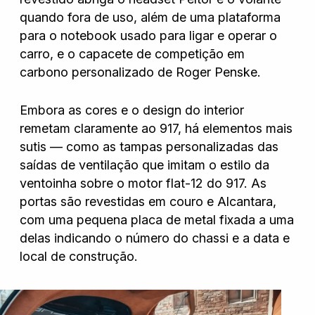
quando fora de uso, além de uma plataforma
para o notebook usado para ligar e operar o
carro, e o capacete de competição em
carbono personalizado de Roger Penske.
Embora as cores e o design do interior
remetam claramente ao 917, há elementos mais
sutis — como as tampas personalizadas das
saídas de ventilação que imitam o estilo da
ventoinha sobre o motor flat-12 do 917. As
portas são revestidas em couro e Alcantara,
com uma pequena placa de metal fixada a uma
delas indicando o número do chassi e a data e
local de construção.