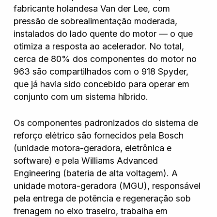
fabricante holandesa Van der Lee, com
pressão de sobrealimentação moderada,
instalados do lado quente do motor — o que
otimiza a resposta ao acelerador. No total,
cerca de 80% dos componentes do motor no
963 são compartilhados com o 918 Spyder,
que já havia sido concebido para operar em
conjunto com um sistema híbrido.
Os componentes padronizados do sistema de
reforço elétrico são fornecidos pela Bosch
(unidade motora-geradora, eletrônica e
software) e pela Williams Advanced
Engineering (bateria de alta voltagem). A
unidade motora-geradora (MGU), responsável
pela entrega de potência e regeneração sob
frenagem no eixo traseiro, trabalha em