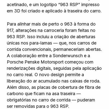
acetinado, e um logotipo “963 RSP” impresso
em 3D foi criado e aplicado à traseira do carro.
Para alinhar mais de perto o 963 à forma do
917, alterações na carroceria foram feitas no
963 RSP. Isso incluiu a criação de aberturas
únicas nos para-lamas — que, nos carros de
corrida convencionais, permaneceriam abertas.
A colaboração entre a Sonderwunsch e a
Porsche Penske Motorsport começou com
renderizações digitais, seguidas pela aplicação
no carro real. O novo design permite a
liberação do ar acumulado nas caixas de roda.
Além disso, as placas de cobertura de fibra de
carbono que ficam na asa traseira —
obrigatórias no carro de corrida — puderam
ser removidas para o 963 RSP.