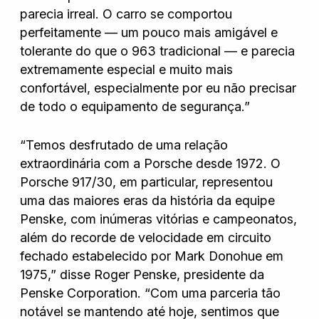
parecia irreal. O carro se comportou
perfeitamente — um pouco mais amigável e
tolerante do que o 963 tradicional — e parecia
extremamente especial e muito mais
confortável, especialmente por eu não precisar
de todo o equipamento de segurança.”
“Temos desfrutado de uma relação
extraordinária com a Porsche desde 1972. O
Porsche 917/30, em particular, representou
uma das maiores eras da história da equipe
Penske, com inúmeras vitórias e campeonatos,
além do recorde de velocidade em circuito
fechado estabelecido por Mark Donohue em
1975,” disse Roger Penske, presidente da
Penske Corporation. “Com uma parceria tão
notável se mantendo até hoje, sentimos que