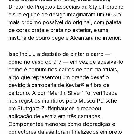
Diretor de Projetos Especiais da Style Porsche,
e sua equipe de design imaginaram um 963 o
mais próximo possível do original, com paleta
de cores prata e preta no exterior, e uma
mistura de couro bege e Alcantara no interior.
Isso incluiu a decisão de pintar o carro —
como no caso do 917 — em vez de adesivá-lo,
como é comum nos carros de corrida atuais,
algo que representou um grande desafio
devido à carroceria de Kevlar® e fibra de
carbono. A cor “Martini Silver” foi verificada
nos registros mantidos pelo Museu Porsche
em Stuttgart-Zuffenhausen e recebeu
aplicação de verniz em três camadas.
Componentes menores como dobradiças e
conectores da asa foram finalizados em preto