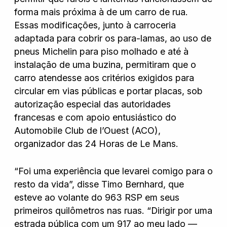
forma mais próxima à de um carro de rua.
Essas modificações, junto à carroceria
adaptada para cobrir os para-lamas, ao uso de
pneus Michelin para piso molhado e até à
instalação de uma buzina, permitiram que o
carro atendesse aos critérios exigidos para
circular em vias públicas e portar placas, sob
autorização especial das autoridades
francesas e com apoio entusiástico do
Automobile Club de l’Ouest (ACO),
organizador das 24 Horas de Le Mans.
“Foi uma experiência que levarei comigo para o
resto da vida”, disse Timo Bernhard, que
esteve ao volante do 963 RSP em seus
primeiros quilômetros nas ruas. “Dirigir por uma
estrada pública com um 917 ao meu lado —