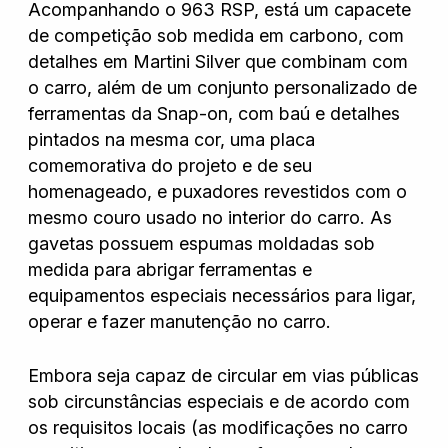
Acompanhando o 963 RSP, está um capacete
de competição sob medida em carbono, com
detalhes em Martini Silver que combinam com
o carro, além de um conjunto personalizado de
ferramentas da Snap-on, com baú e detalhes
pintados na mesma cor, uma placa
comemorativa do projeto e de seu
homenageado, e puxadores revestidos com o
mesmo couro usado no interior do carro. As
gavetas possuem espumas moldadas sob
medida para abrigar ferramentas e
equipamentos especiais necessários para ligar,
operar e fazer manutenção no carro.
Embora seja capaz de circular em vias públicas
sob circunstâncias especiais e de acordo com
os requisitos locais (as modificações no carro