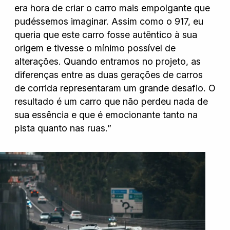
era hora de criar o carro mais empolgante que
pudéssemos imaginar. Assim como o 917, eu
queria que este carro fosse autêntico à sua
origem e tivesse o mínimo possível de
alterações. Quando entramos no projeto, as
diferenças entre as duas gerações de carros
de corrida representaram um grande desafio. O
resultado é um carro que não perdeu nada de
sua essência e que é emocionante tanto na
pista quanto nas ruas.”