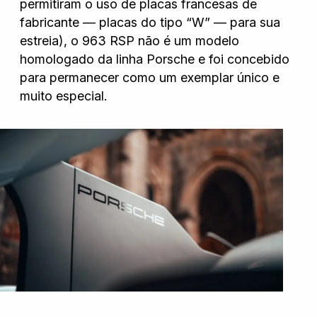
permitiram o uso de placas francesas de
fabricante — placas do tipo “W” — para sua
estreia), o 963 RSP não é um modelo
homologado da linha Porsche e foi concebido
para permanecer como um exemplar único e
muito especial.