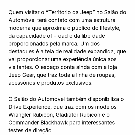
Quem visitar o “Território da Jeep” no Salão do
Automóvel terá contato com uma estrutura
moderna que aproxima o público do lifestyle,
da capacidade off-road e da liberdade
proporcionados pela marca. Um dos
destaques é a tela de realidade expandida, que
vai proporcionar uma experiência única aos
visitantes. O espaço conta ainda com a loja
Jeep Gear, que traz toda a linha de roupas,
acessórios e produtos exclusivos.
O Salão do Automóvel também disponibiliza o
Drive Experience, que traz com os modelos
Wrangler Rubicon, Gladiator Rubicon e o
Commander Blackhawk para interessantes
testes de direção.