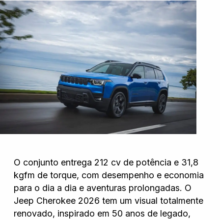
O conjunto entrega 212 cv de potência e 31,8
kgfm de torque, com desempenho e economia
para o dia a dia e aventuras prolongadas. O
Jeep Cherokee 2026 tem um visual totalmente
renovado, inspirado em 50 anos de legado,