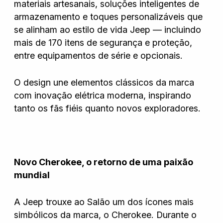
materiais artesanais, soluções inteligentes de
armazenamento e toques personalizáveis que
se alinham ao estilo de vida Jeep — incluindo
mais de 170 itens de segurança e proteção,
entre equipamentos de série e opcionais.
O design une elementos clássicos da marca
com inovação elétrica moderna, inspirando
tanto os fãs fiéis quanto novos exploradores.
Novo Cherokee, o retorno de uma paixão
mundial
A Jeep trouxe ao Salão um dos ícones mais
simbólicos da marca, o Cherokee. Durante o