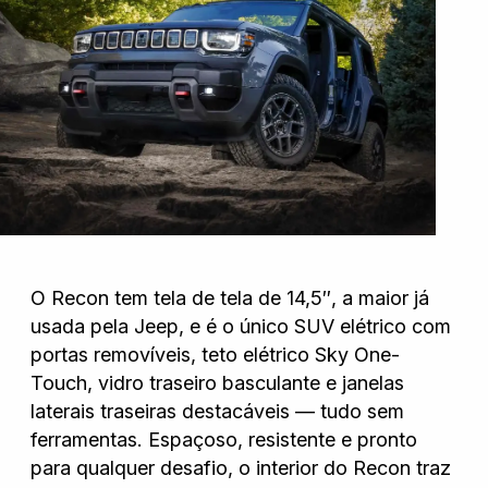
O Recon tem tela de tela de 14,5″, a maior já
usada pela Jeep, e é o único SUV elétrico com
portas removíveis, teto elétrico Sky One-
Touch, vidro traseiro basculante e janelas
laterais traseiras destacáveis — tudo sem
ferramentas. Espaçoso, resistente e pronto
para qualquer desafio, o interior do Recon traz