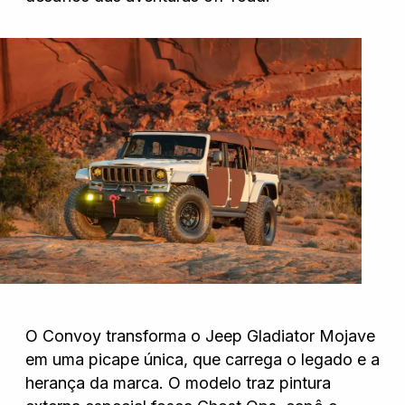
O Convoy transforma o Jeep Gladiator Mojave
em uma picape única, que carrega o legado e a
herança da marca. O modelo traz pintura