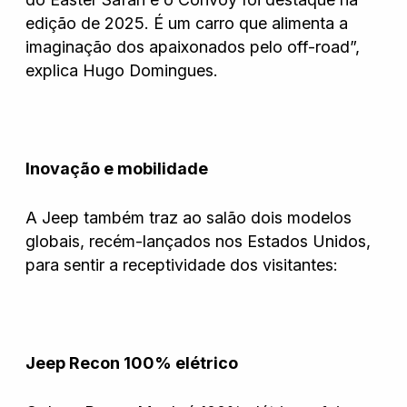
edição de 2025. É um carro que alimenta a
imaginação dos apaixonados pelo off-road”,
explica Hugo Domingues.
Inovação e mobilidade
A Jeep também traz ao salão dois modelos
globais, recém-lançados nos Estados Unidos,
para sentir a receptividade dos visitantes:
Jeep Recon 100% elétrico