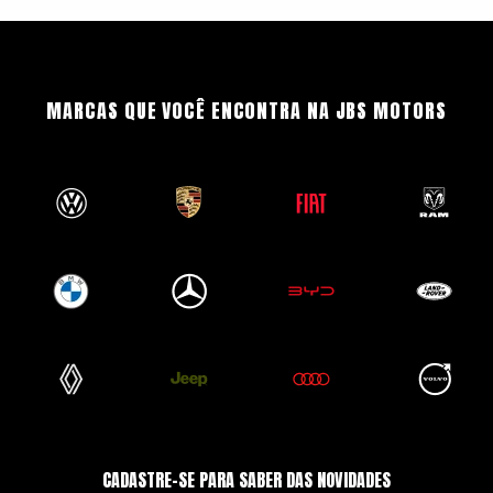
MARCAS QUE VOCÊ ENCONTRA NA JBS MOTORS
CADASTRE-SE PARA SABER DAS NOVIDADES