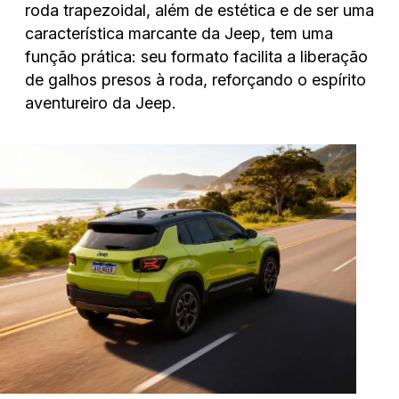
roda trapezoidal, além de estética e de ser uma
característica marcante da Jeep, tem uma
Wanshida
função prática: seu formato facilita a liberação
de galhos presos à roda, reforçando o espírito
aventureiro da Jeep.