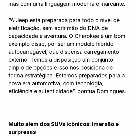
mas com uma linguagem moderna e marcante.
“A Jeep está preparada para todo o nível de
eletrificação, sem abrir mão do DNA de
capacidade e aventura. O Cherokee é um bom
exemplo disso, por ser um modelo híbrido
autocarregável, que dispensa carregamento
externo. Temos à disposição um conjunto
amplo de opções e isso nos posiciona de
forma estratégica. Estamos preparados para a
nova era automotiva, com tecnologia,
eficiência e autenticidade”, pontua Domingues.
Muito além dos SUVs icônicos: Imersão e
surpresas