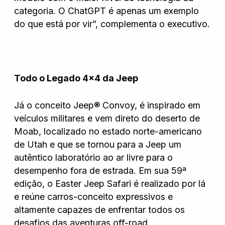
categoria. O ChatGPT é apenas um exemplo
do que está por vir”, complementa o executivo.
Todo o Legado 4×4 da Jeep
Já o conceito Jeep® Convoy, é inspirado em
veículos militares e vem direto do deserto de
Moab, localizado no estado norte-americano
de Utah e que se tornou para a Jeep um
autêntico laboratório ao ar livre para o
desempenho fora de estrada. Em sua 59ª
edição, o Easter Jeep Safari é realizado por lá
e reúne carros-conceito expressivos e
altamente capazes de enfrentar todos os
desafios das aventuras off-road.