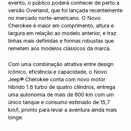
evento, o público poderá conhecer de perto a
versão Overland, que foi lançada recentemente
no mercado norte-americano. O Novo
Cherokee é maior em comprimento, altura e
largura em relação ao modelo anterior, e traz
linhas mais definidas e formas robustas que
remetem aos modelos clássicos da marca.
Com uma combinação atrativa entre design
icônico, eficiência e capacidade, o Novo
Jeep® Cherokee conta com novo motor
híbrido 1.6 turbo de quatro cilindros, entrega
uma autonomia de mais de 800 km com um
único tanque e consumo estimado de 15,7
km/l, pronto para levar a aventura ainda mais
longe.