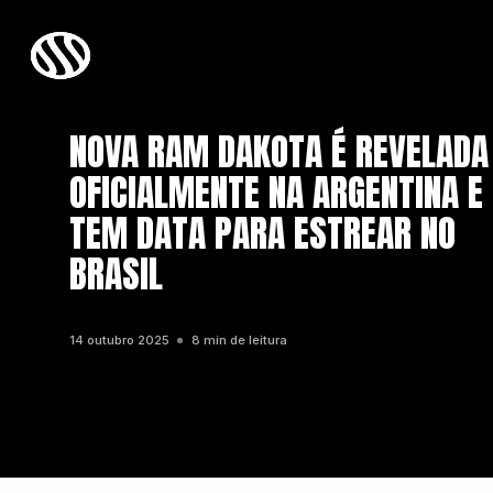
NOVA RAM DAKOTA É REVELADA
OFICIALMENTE NA ARGENTINA E
TEM DATA PARA ESTREAR NO
BRASIL
14 outubro 2025
8 min de leitura