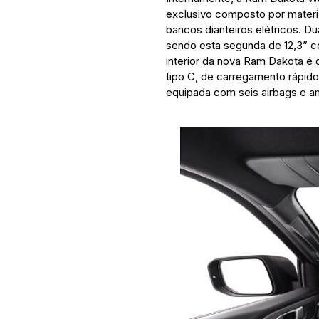
exclusivo composto por materi
bancos dianteiros elétricos. D
sendo esta segunda de 12,3” 
interior da nova Ram Dakota é 
tipo C, de carregamento rápido
equipada com seis airbags e 