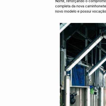
Norte, reforçando o compromis
completa da nova caminhonete 
novo modelo e possui vocação 