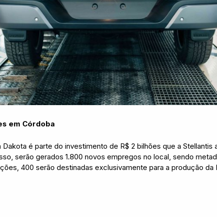
hões em Córdoba
m Dakota é parte do investimento de R$ 2 bilhões que a Stellantis
sso, serão gerados 1.800 novos empregos no local, sendo meta
tações, 400 serão destinadas exclusivamente para a produção da