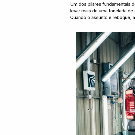
Um dos pilares fundamentais 
levar mais de uma tonelada de 
Quando o assunto é reboque, a