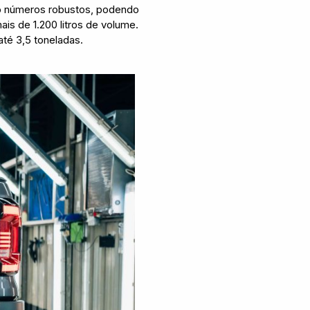
o números robustos, podendo
is de 1.200 litros de volume.
té 3,5 toneladas.