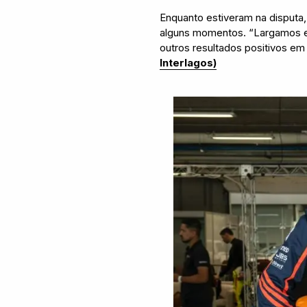
Enquanto estiveram na disputa,
alguns momentos. “Largamos em
outros resultados positivos em
Interlagos)