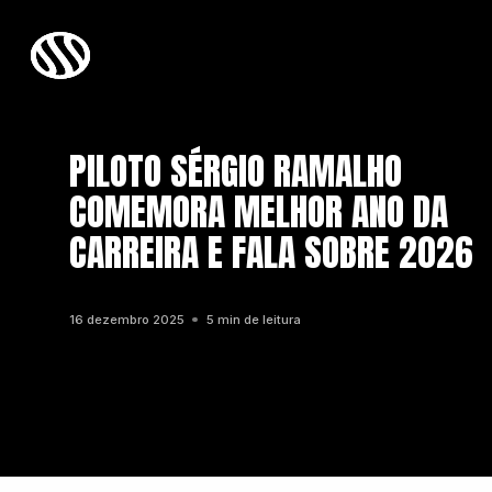
PILOTO SÉRGIO RAMALHO
COMEMORA MELHOR ANO DA
CARREIRA E FALA SOBRE 2026
16 dezembro 2025
5 min de leitura