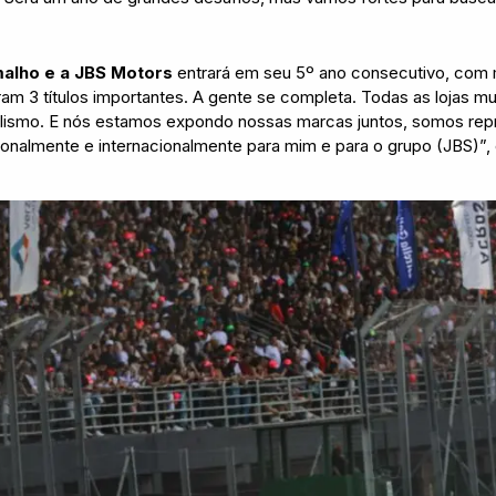
malho e a JBS Motors
entrará em seu 5º ano consecutivo, com mu
ram 3 títulos importantes. A gente se completa. Todas as lojas 
ilismo. E nós estamos expondo nossas marcas juntos, somos rep
acionalmente e internacionalmente para mim e para o grupo (JBS)