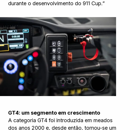
durante o desenvolvimento do 911 Cup.”
GT4: um segmento em crescimento
A categoria GT4 foi introduzida em meados
dos anos 2000 e, desde então, tornou-se um