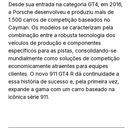
Desde sua entrada na categoria GT4, em 2016,
a Porsche desenvolveu e produziu mais de
1.500 carros de competição baseados no
Cayman. Os modelos se caracterizam pela
combinação entre a robusta tecnologia dos
veículos de produção e componentes
específicos para as pistas, consolidando-se
mundialmente como soluções de competição
economicamente atraentes para equipes
clientes. O novo 911 GT4 R dá continuidade a
essa história de sucesso e, pela primeira vez,
expande a gama com um carro baseado na
icônica série 911.