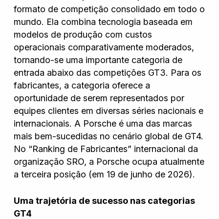
formato de competição consolidado em todo o
mundo. Ela combina tecnologia baseada em
modelos de produção com custos
operacionais comparativamente moderados,
tornando-se uma importante categoria de
entrada abaixo das competições GT3. Para os
fabricantes, a categoria oferece a
oportunidade de serem representados por
equipes clientes em diversas séries nacionais e
internacionais. A Porsche é uma das marcas
mais bem-sucedidas no cenário global de GT4.
No “Ranking de Fabricantes” internacional da
organização SRO, a Porsche ocupa atualmente
a terceira posição (em 19 de junho de 2026).
Uma trajetória de sucesso nas categorias
GT4