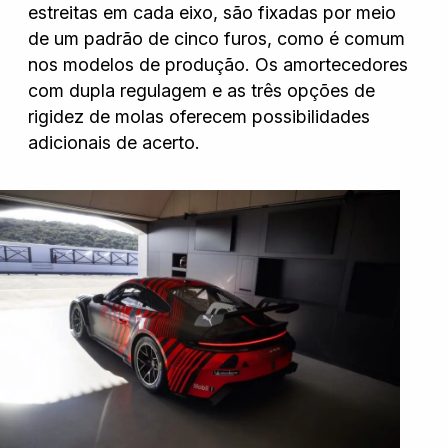
estreitas em cada eixo, são fixadas por meio
de um padrão de cinco furos, como é comum
nos modelos de produção. Os amortecedores
com dupla regulagem e as três opções de
rigidez de molas oferecem possibilidades
adicionais de acerto.