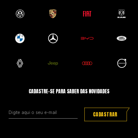
CADASTRE-SE PARA SABER DAS NOVIDADES
CADASTRAR