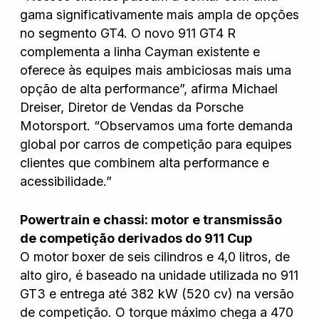
gama significativamente mais ampla de opções
no segmento GT4. O novo 911 GT4 R
complementa a linha Cayman existente e
oferece às equipes mais ambiciosas mais uma
opção de alta performance”, afirma Michael
Dreiser, Diretor de Vendas da Porsche
Motorsport. “Observamos uma forte demanda
global por carros de competição para equipes
clientes que combinem alta performance e
acessibilidade.”
Powertrain e chassi: motor e transmissão
de competição derivados do 911 Cup
O motor boxer de seis cilindros e 4,0 litros, de
alto giro, é baseado na unidade utilizada no 911
GT3 e entrega até 382 kW (520 cv) na versão
de competição. O torque máximo chega a 470