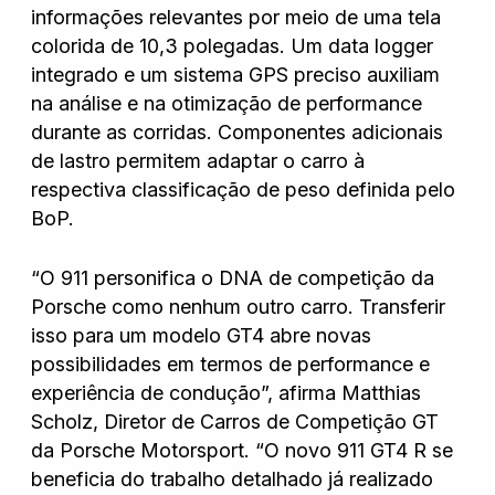
informações relevantes por meio de uma tela
colorida de 10,3 polegadas. Um data logger
integrado e um sistema GPS preciso auxiliam
na análise e na otimização de performance
durante as corridas. Componentes adicionais
de lastro permitem adaptar o carro à
respectiva classificação de peso definida pelo
BoP.
“O 911 personifica o DNA de competição da
Porsche como nenhum outro carro. Transferir
isso para um modelo GT4 abre novas
possibilidades em termos de performance e
experiência de condução”, afirma Matthias
Scholz, Diretor de Carros de Competição GT
da Porsche Motorsport. “O novo 911 GT4 R se
beneficia do trabalho detalhado já realizado