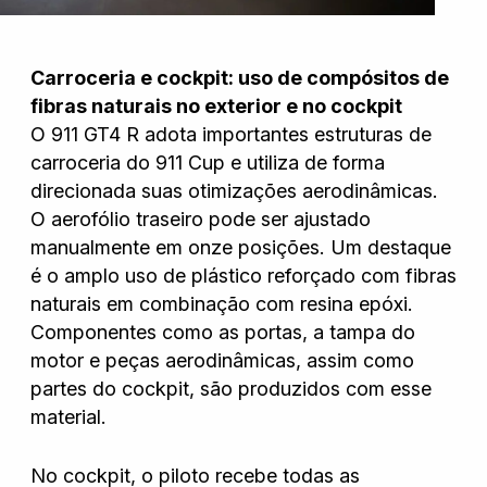
Carroceria e cockpit: uso de compósitos de
fibras naturais no exterior e no cockpit
O 911 GT4 R adota importantes estruturas de
carroceria do 911 Cup e utiliza de forma
direcionada suas otimizações aerodinâmicas.
O aerofólio traseiro pode ser ajustado
manualmente em onze posições. Um destaque
é o amplo uso de plástico reforçado com fibras
naturais em combinação com resina epóxi.
Componentes como as portas, a tampa do
motor e peças aerodinâmicas, assim como
partes do cockpit, são produzidos com esse
material.
No cockpit, o piloto recebe todas as