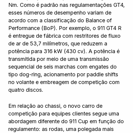
Nm. Como é padrão nas regulamentações GT4,
esses números de desempenho variam de
acordo com a classificação do Balance of
Performance (BoP). Por exemplo, o 911 GT4 R
é entregue de fábrica com restritores de fluxo
de ar de 53,7 milímetros, que reduzem a
potência para 316 kW (430 cv). A potência é
transmitida por meio de uma transmissão
sequencial de seis marchas com engates do
tipo dog-ring, acionamento por paddle shifts
no volante e embreagem de competição com
quatro discos.
Em relação ao chassi, o novo carro de
competição para equipes clientes segue uma
abordagem diferente do 911 Cup em função do
regulamento: as rodas, uma polegada mais