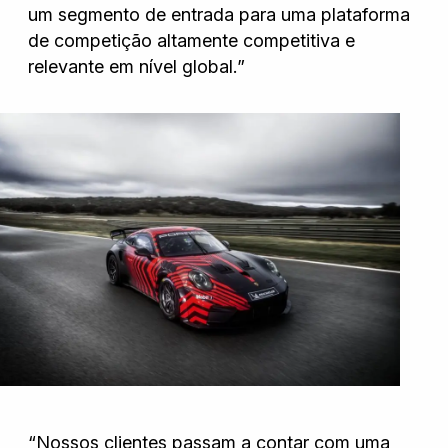
um segmento de entrada para uma plataforma
de competição altamente competitiva e
Wanshida
relevante em nível global.”
“Nossos clientes passam a contar com uma