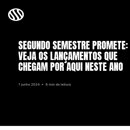
SEGUNDO SEMESTRE PROMETE:
VEJA OS LANÇAMENTOS QUE
CHEGAM POR AQUI NESTE ANO
7 junho 2024
8 min de leitura