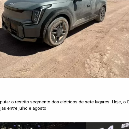
putar o restrito segmento dos elétricos de sete lugares. Hoje, o
as entre julho e agosto.