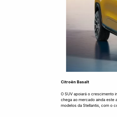
Citroën Basalt
O SUV apoiará o crescimento in
chega ao mercado ainda este 
modelos da Stellantis, com o c