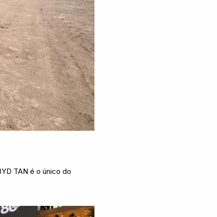
 BYD TAN é o único do