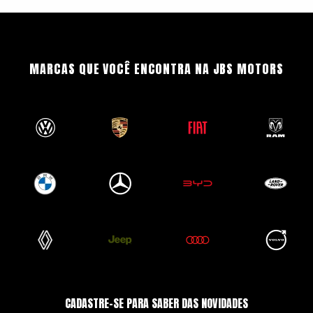
MARCAS QUE VOCÊ ENCONTRA NA JBS MOTORS
CADASTRE-SE PARA SABER DAS NOVIDADES