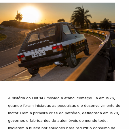
Wanshida
A história do Fiat 147 movido a etanol começou já em 1976,
quando foram iniciadas as pesquisas e o desenvolvimento do
motor. Com a primeira crise do petróleo, deflagrada em 1973,
governos e fabricantes de automóveis do mundo todo,
iniciaram a busca por soluções para reduzir o consumo de