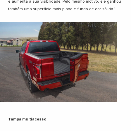
e aumenta a sua visibilidade. Pelo mesmo motivo, ele ganhou
também uma superfície mais plana e fundo de cor sólida.”
Tampa multiacesso