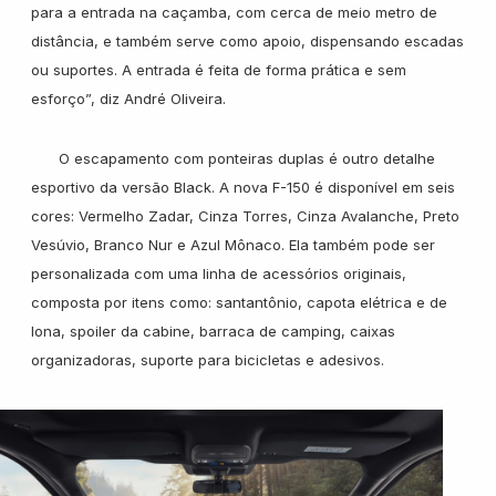
para a entrada na caçamba, com cerca de meio metro de
distância, e também serve como apoio, dispensando escadas
ou suportes. A entrada é feita de forma prática e sem
esforço”, diz André Oliveira.
O escapamento com ponteiras duplas é outro detalhe
esportivo da versão Black. A nova F-150 é disponível em seis
cores: Vermelho Zadar, Cinza Torres, Cinza Avalanche, Preto
Vesúvio, Branco Nur e Azul Mônaco. Ela também pode ser
personalizada com uma linha de acessórios originais,
composta por itens como: santantônio, capota elétrica e de
lona, spoiler da cabine, barraca de camping, caixas
organizadoras, suporte para bicicletas e adesivos.