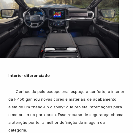
Interior diferenciado
Conhecido pelo excepcional espaço e conforto, o interior
da F-150 ganhou novas cores e materiais de acabamento,
além de um “head-up display” que projeta informações para
o motorista no para-brisa. Esse recurso de segurança chama
a atenção por ter a melhor definição de imagem da
categoria.