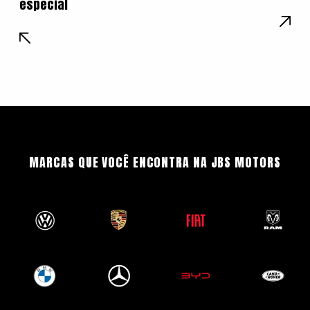
especial
MARCAS QUE VOCÊ ENCONTRA NA JBS MOTORS