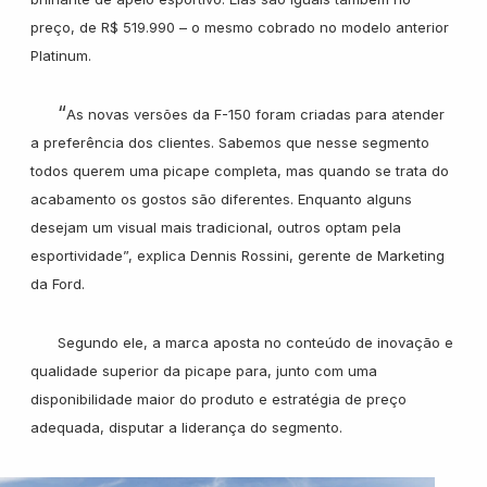
preço, de R$ 519.990 – o mesmo cobrado no modelo anterior
Wanshida
Platinum.
“
As novas versões da F-150 foram criadas para atender
a preferência dos clientes. Sabemos que nesse segmento
todos querem uma picape completa, mas quando se trata do
acabamento os gostos são diferentes. Enquanto alguns
desejam um visual mais tradicional, outros optam pela
esportividade”, explica Dennis Rossini, gerente de Marketing
da Ford.
Segundo ele, a marca aposta no conteúdo de inovação e
qualidade superior da picape para, junto com uma
disponibilidade maior do produto e estratégia de preço
adequada, disputar a liderança do segmento.