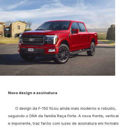
Novo design e assinatura
O design da F-150 ficou ainda mais moderno e robusto,
seguindo o DNA da família Raça Forte. A nova frente, vertical
e imponente, traz faróis com luzes de assinatura em formato