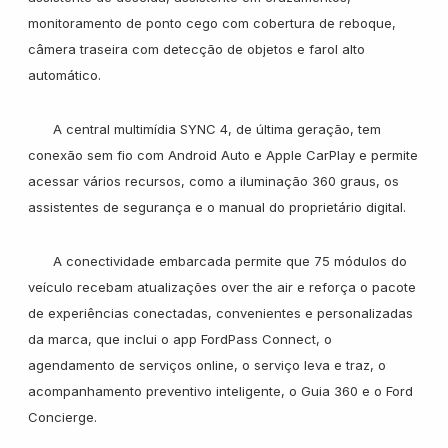
monitoramento de ponto cego com cobertura de reboque,
câmera traseira com detecção de objetos e farol alto
automático.
A central multimídia SYNC 4, de última geração, tem
conexão sem fio com Android Auto e Apple CarPlay e permite
acessar vários recursos, como a iluminação 360 graus, os
assistentes de segurança e o manual do proprietário digital.
A conectividade embarcada permite que 75 módulos do
veículo recebam atualizações over the air e reforça o pacote
de experiências conectadas, convenientes e personalizadas
da marca, que inclui o app FordPass Connect, o
agendamento de serviços online, o serviço leva e traz, o
acompanhamento preventivo inteligente, o Guia 360 e o Ford
Concierge.