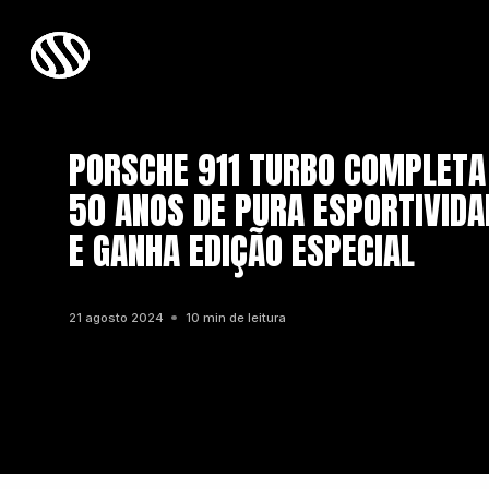
PORSCHE 911 TURBO COMPLETA
50 ANOS DE PURA ESPORTIVIDA
E GANHA EDIÇÃO ESPECIAL
21 agosto 2024
10 min de leitura