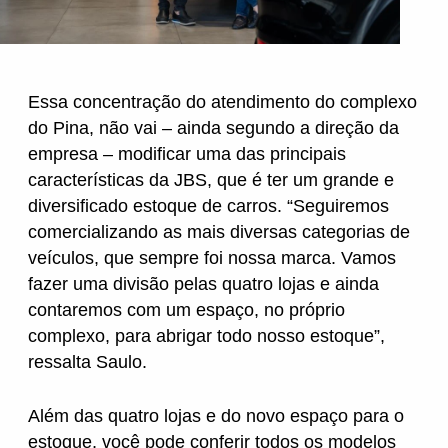
Wanshida
Essa concentração do atendimento do complexo
do Pina, não vai – ainda segundo a direção da
empresa – modificar uma das principais
características da JBS, que é ter um grande e
diversificado estoque de carros. “Seguiremos
comercializando as mais diversas categorias de
veículos, que sempre foi nossa marca. Vamos
fazer uma divisão pelas quatro lojas e
ainda
contaremos com um espaço, no próprio
complexo, para abrigar todo nosso estoque”
,
ressalta Saulo.
Além das quatro lojas e do novo espaço para o
estoque, você pode conferir todos os modelos