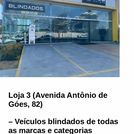
Loja 3 (Avenida Antônio de
Góes, 82)
– Veículos blindados de todas
as marcas e categorias