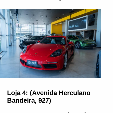
Loja 4: (Avenida Herculano
Bandeira, 927)