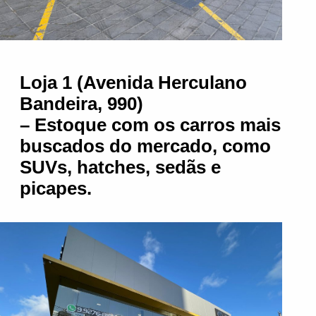
Loja 1 (Avenida Herculano
Bandeira, 990)
– Estoque com os carros mais
buscados do mercado, como
SUVs, hatches, sedãs e
picapes.