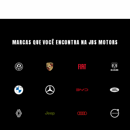
MARCAS QUE VOCÊ ENCONTRA NA JBS MOTORS