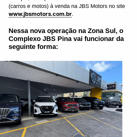
(carros e motos) à venda na JBS Motors no site
www.jbsmotors.com.br
.
Nessa nova operação na Zona Sul, o
Complexo JBS Pina vai funcionar da
seguinte forma: