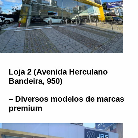
Loja 2 (Avenida Herculano
Bandeira, 950)
– Diversos modelos de marcas
premium