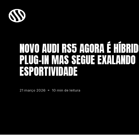
NOVO AUDI RS5 AGORA É HÍBRI
PLUG-IN MAS SEGUE EXALANDO
ESPORTIVIDADE
21 março 2026
10 min de leitura