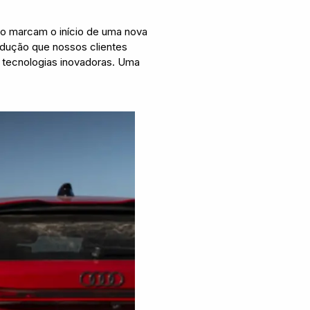
são marcam o início de uma nova
ndução que nossos clientes
s tecnologias inovadoras. Uma