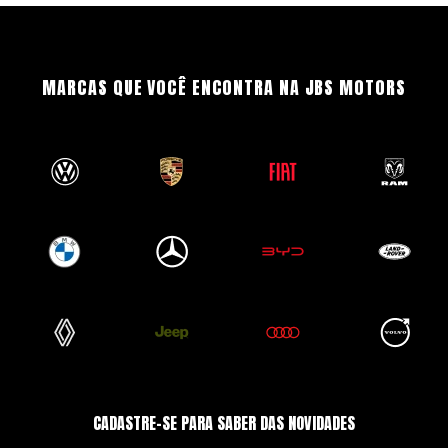
MARCAS QUE VOCÊ ENCONTRA NA JBS MOTORS
CADASTRE-SE PARA SABER DAS NOVIDADES