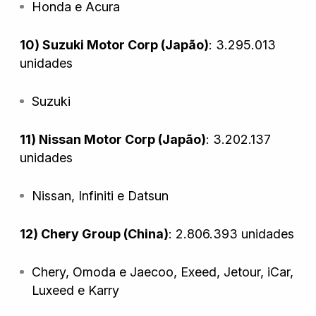
Honda e Acura
10) Suzuki Motor Corp (Japão)
: 3.295.013
unidades
Suzuki
11) Nissan Motor Corp (Japão)
: 3.202.137
unidades
Nissan, Infiniti e Datsun
12) Chery Group (China)
: 2.806.393 unidades
Chery, Omoda e Jaecoo, Exeed, Jetour, iCar,
Luxeed e Karry