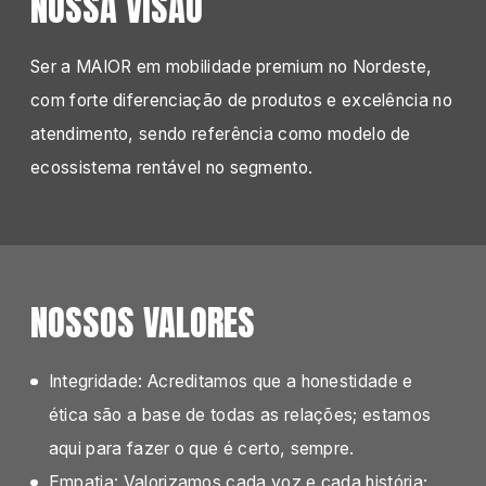
NOSSA VISÃO
Ser a MAIOR em mobilidade premium no Nordeste,
com forte diferenciação de produtos e excelência no
atendimento, sendo referência como modelo de
ecossistema rentável no segmento.
NOSSOS VALORES
Integridade: Acreditamos que a honestidade e
ética são a base de todas as relações; estamos
aqui para fazer o que é certo, sempre.
Empatia: Valorizamos cada voz e cada história;