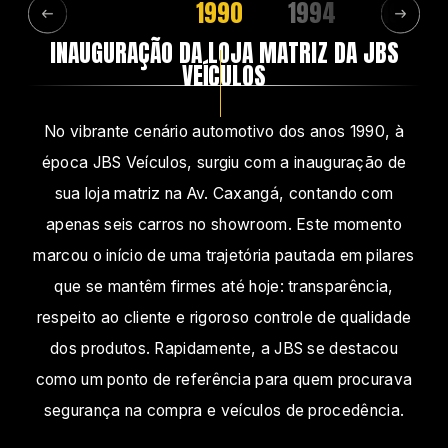
1990
1994
1997
INAUGURAÇÃO DA LOJA MATRIZ DA JBS
VEÍCULOS
No vibrante cenário automotivo dos anos 1990, à
época JBS Veículos, surgiu com a inauguração de
sua loja matriz na Av. Caxangá, contando com
apenas seis carros no showroom. Este momento
marcou o início de uma trajetória pautada em pilares
que se mantêm firmes até hoje: transparência,
respeito ao cliente e rigoroso controle de qualidade
dos produtos. Rapidamente, a JBS se destacou
como um ponto de referência para quem procurava
segurança na compra e veículos de procedência.