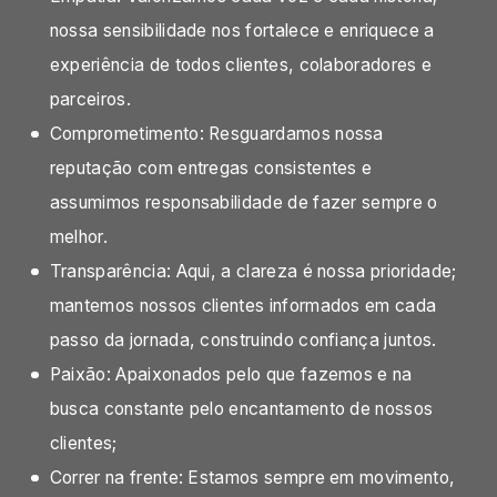
nossa sensibilidade nos fortalece e enriquece a
experiência de todos clientes, colaboradores e
parceiros.
Comprometimento: Resguardamos nossa
reputação com entregas consistentes e
assumimos responsabilidade de fazer sempre o
melhor.
Transparência: Aqui, a clareza é nossa prioridade;
mantemos nossos clientes informados em cada
passo da jornada, construindo confiança juntos.
Paixão: Apaixonados pelo que fazemos e na
busca constante pelo encantamento de nossos
clientes;
Correr na frente: Estamos sempre em movimento,