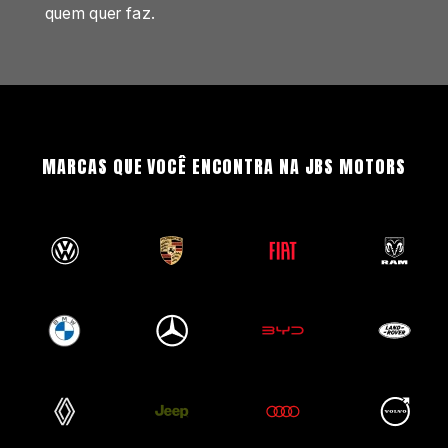
quem quer faz.
MARCAS QUE VOCÊ ENCONTRA NA JBS MOTORS