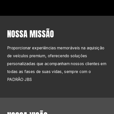
NOSSA MISSÃO
Proporcionar experiências memoráveis na aquisição
de veículos premium, oferecendo soluções
personalizadas que acompanham nossos clientes em
todas as fases de suas vidas, sempre com o
PADRÂO JBS