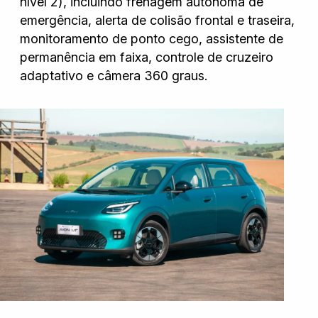
nível 2), incluindo frenagem autônoma de
emergência, alerta de colisão frontal e traseira,
monitoramento de ponto cego, assistente de
permanência em faixa, controle de cruzeiro
adaptativo e câmera 360 graus.