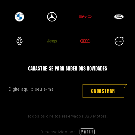
CADASTRE-SE PARA SABER DAS NOVIDADES
CADASTRAR
Todos os direitos reservados JBS Motors.
Desenvolvido por