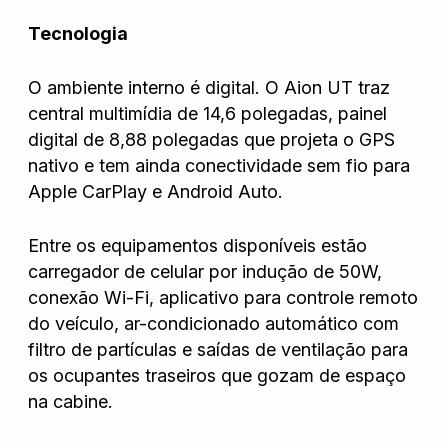
Tecnologia
O ambiente interno é digital. O Aion UT traz
central multimídia de 14,6 polegadas, painel
digital de 8,88 polegadas que projeta o GPS
nativo e tem ainda conectividade sem fio para
Apple CarPlay e Android Auto.
Entre os equipamentos disponíveis estão
carregador de celular por indução de 50W,
conexão Wi-Fi, aplicativo para controle remoto
do veículo, ar-condicionado automático com
filtro de partículas e saídas de ventilação para
os ocupantes traseiros que gozam de espaço
na cabine.