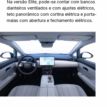
Na versão Elite, pode-se contar com bancos
dianteiros ventilados e com ajustes elétricos,
teto panorâmico com cortina elétrica e porta-
malas com abertura e fechamento elétricos.