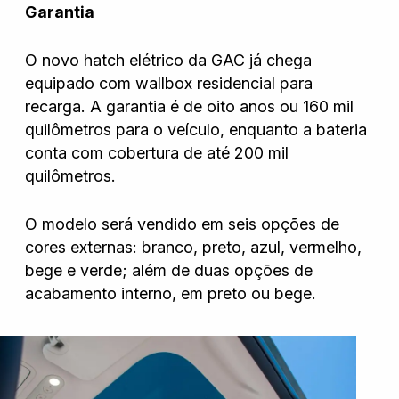
Garantia
O novo hatch elétrico da GAC já chega
equipado com wallbox residencial para
recarga. A garantia é de oito anos ou 160 mil
quilômetros para o veículo, enquanto a bateria
conta com cobertura de até 200 mil
quilômetros.
O modelo será vendido em seis opções de
cores externas: branco, preto, azul, vermelho,
bege e verde; além de duas opções de
acabamento interno, em preto ou bege.