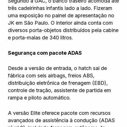
Segundo a GAC, o banco traseiro acomoda até
três cadeirinhas infantis lado a lado. Fizeram
uma exposição no painel de apresentação no
JK em São Paulo. O interior ainda conta com
diversos porta-objetos distribuídos pela cabine
e porta-malas de 340 litros.
Segurança com pacote ADAS
Desde a versão de entrada, o hatch sai de
fábrica com seis airbags, freios ABS,
distribuição eletrônica de frenagem (EBD),
controle de tração, assistente de partida em
rampa e piloto automático.
A versão Elite oferece pacote com recursos
avançados de assistência à condução (ADAS