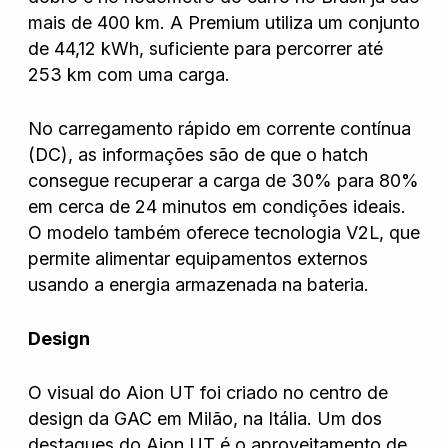
mais de 400 km. A Premium utiliza um conjunto
de 44,12 kWh, suficiente para percorrer até
Wanshida
253 km com uma carga.
No carregamento rápido em corrente contínua
(DC), as informações são de que o hatch
consegue recuperar a carga de 30% para 80%
em cerca de 24 minutos em condições ideais.
O modelo também oferece tecnologia V2L, que
permite alimentar equipamentos externos
usando a energia armazenada na bateria.
Design
O visual do Aion UT foi criado no centro de
design da GAC em Milão, na Itália. Um dos
destaques do Aion UT é o aproveitamento de