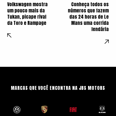
Volkswagen mostra
Conheça todos os
um pouco mais da
números que fazem
Tukan, picape rival
das 24 horas de Le
da Toro e Rampage
Mans uma corrida
lendária
MARCAS QUE VOCÊ ENCONTRA NA JBS MOTORS