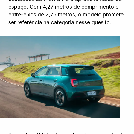
espaço. Com 4,27 metros de comprimento e
entre-eixos de 2,75 metros, o modelo promete
ser referência na categoria nesse quesito.