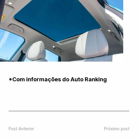
*Com informações do Auto Ranking
Post Anterior
Próximo post