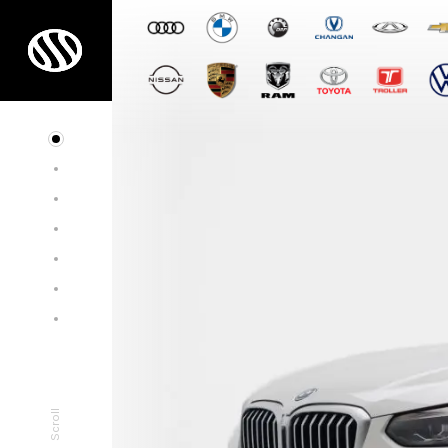
Scroll