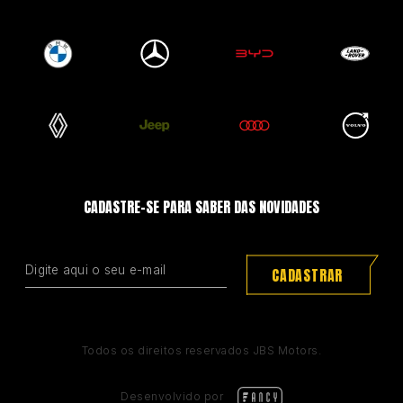
CADASTRE-SE PARA SABER DAS NOVIDADES
CADASTRAR
Todos os direitos reservados JBS Motors.
Desenvolvido por