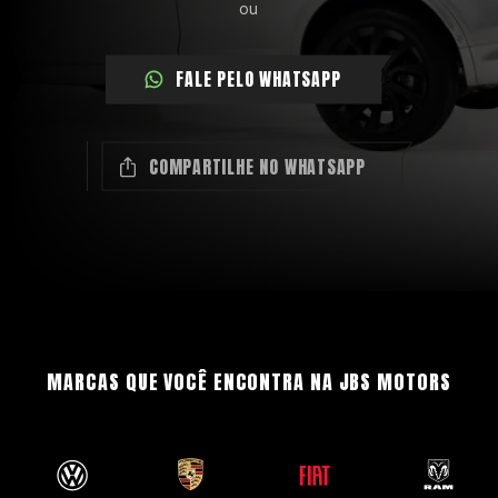
ou
FALE PELO WHATSAPP
COMPARTILHE NO WHATSAPP
MARCAS QUE VOCÊ ENCONTRA NA JBS MOTORS