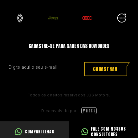
CADASTRE-SE PARA SABER DAS NOVIDADES
CADASTRAR
Todos os direitos reservados JBS Motors.
Desenvolvido por
FALE COM NOSSOS
COMPARTILHAR
CONSULTORES