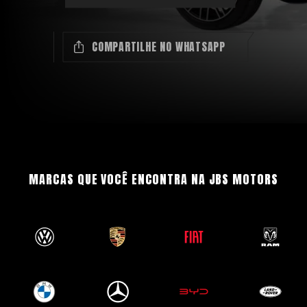
COMPARTILHE NO WHATSAPP
MARCAS QUE VOCÊ ENCONTRA NA JBS MOTORS