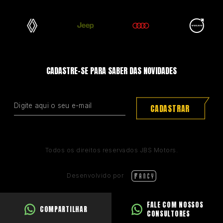
CADASTRE-SE PARA SABER DAS NOVIDADES
CADASTRAR
Todos os direitos reservados JBS Motors.
Desenvolvido por
FALE COM NOSSOS
COMPARTILHAR
CONSULTORES