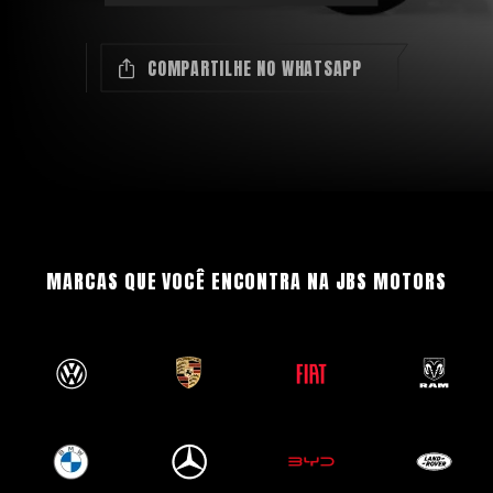
COMPARTILHE NO WHATSAPP
MARCAS QUE VOCÊ ENCONTRA NA JBS MOTORS