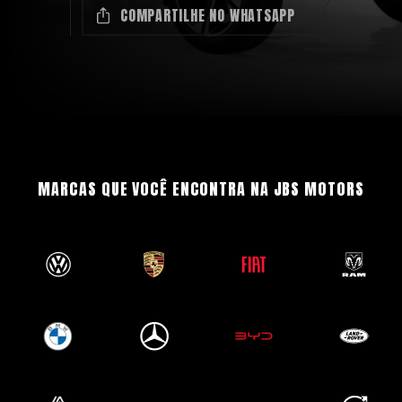
COMPARTILHE NO WHATSAPP
MARCAS QUE VOCÊ ENCONTRA NA JBS MOTORS