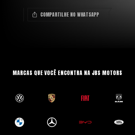
COMPARTILHE NO WHATSAPP
MARCAS QUE VOCÊ ENCONTRA NA JBS MOTORS