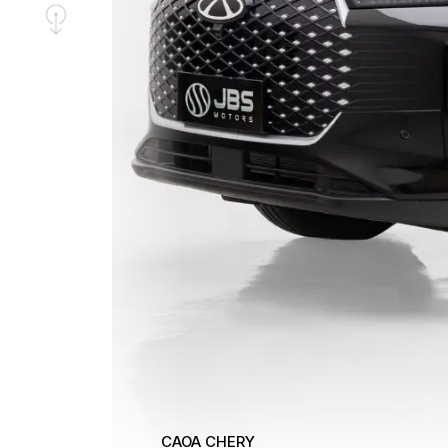
CAOA CHERY