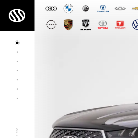
Scroll