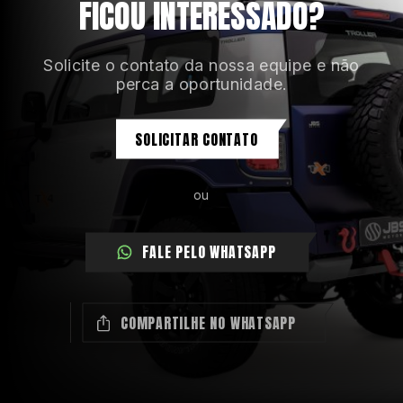
FICOU INTERESSADO?
Solicite o contato da nossa equipe e não
perca a oportunidade.
SOLICITAR CONTATO
ou
FALE PELO WHATSAPP
COMPARTILHE NO WHATSAPP