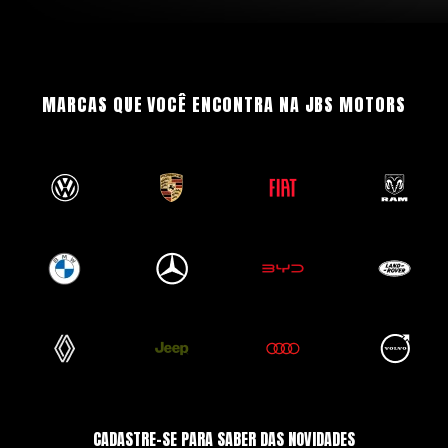
MARCAS QUE VOCÊ ENCONTRA NA JBS MOTORS
CADASTRE-SE PARA SABER DAS NOVIDADES