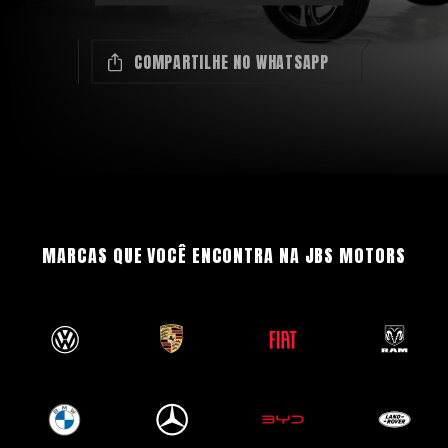
COMPARTILHE NO WHATSAPP
MARCAS QUE VOCÊ ENCONTRA NA JBS MOTORS