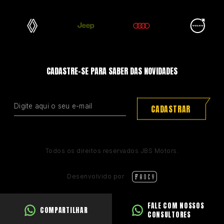
CADASTRE-SE PARA SABER DAS NOVIDADES
CADASTRAR
Todos os direitos reservados JBS Motors.
Desenvolvido por
FALE COM NOSSOS
COMPARTILHAR
CONSULTORES