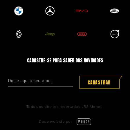
CADASTRE-SE PARA SABER DAS NOVIDADES
CADASTRAR
Todos os direitos reservados JBS Motors.
Desenvolvido por