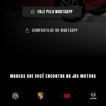
FALE PELO WHATSAPP
COMPARTILHE NO WHATSAPP
MARCAS QUE VOCÊ ENCONTRA NA JBS MOTORS