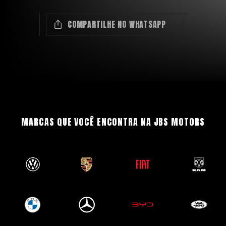
COMPARTILHE NO WHATSAPP
MARCAS QUE VOCÊ ENCONTRA NA JBS MOTORS